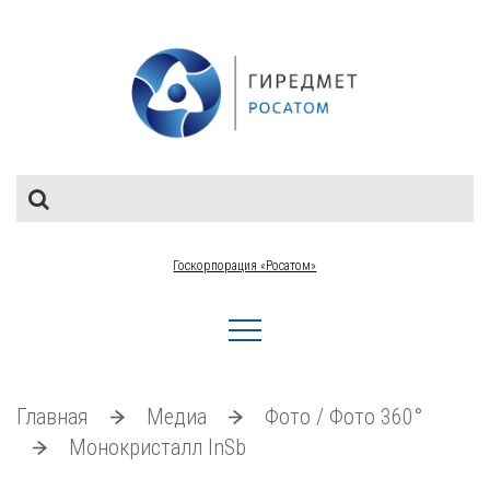
Госкорпорация «Росатом»
Главная
Медиа
Фото / Фото 360°
Монокристалл InSb