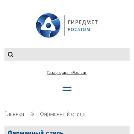
Госкорпорация «Росатом»
Главная
Фирменный стиль
Фирменный стиль