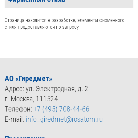
Страница находится в разработке, элементы фирменного
стиля предоставляются по запросу
АО «Гиредмет»
Адрес: ул. Электродная, д. 2
г. Москва, 111524
Телефон:
+7 (495) 708-44-66
E-mail:
info_giredmet@rosatom.ru